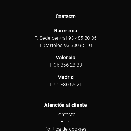
Contacto
Barcelona
T. Sede central
93 485 30 06
T. Carteles
93 300 85 10
Valencia
T.
96 356 28 30
Madrid
T.
91 380 56 21
Atención al cliente
Contacto
Blog
Política de cookies