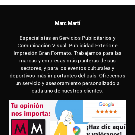
Marc Martí
Especialistas en Servicios Publicitarios y
Comunicación Visual. Publicidad Exterior e
Impresión Gran Formato. Trabajamos para las
marcas y empresas más punteras de sus
sectores, y para los eventos culturales y
deportivos más importantes del país. Ofrecemos
un servicio y asesoramiento personalizado a
cada uno de nuestros clientes.