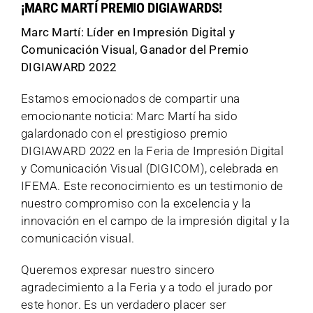
¡MARC MARTÍ PREMIO DIGIAWARDS!
Marc Martí: Líder en Impresión Digital y
Comunicación Visual, Ganador del Premio
DIGIAWARD 2022
Estamos emocionados de compartir una
emocionante noticia: Marc Martí ha sido
galardonado con el prestigioso premio
DIGIAWARD 2022 en la Feria de Impresión Digital
y Comunicación Visual (DIGICOM), celebrada en
IFEMA. Este reconocimiento es un testimonio de
nuestro compromiso con la excelencia y la
innovación en el campo de la impresión digital y la
comunicación visual.
Queremos expresar nuestro sincero
agradecimiento a la Feria y a todo el jurado por
este honor. Es un verdadero placer ser