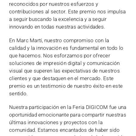
reconocidos por nuestros esfuerzos y
contribuciones al sector. Este premio nos impulsa
a seguir buscando la excelencia y a seguir
innovando en todas nuestras actividades.
En Marc Martí, nuestro compromiso con la
calidad y la innovación es fundamental en todo lo
que hacemos. Nos esforzamos por ofrecer
soluciones de impresión digital y comunicación
visual que superen las expectativas de nuestros
clientes y que destaquen en el mercado. Este
premio es un testimonio de nuestro éxito en este
sentido.
Nuestra participación en la Feria DIGICOM fue una
oportunidad emocionante para compartir nuestras
últimas innovaciones y proyectos con la
comunidad. Estamos encantados de haber sido