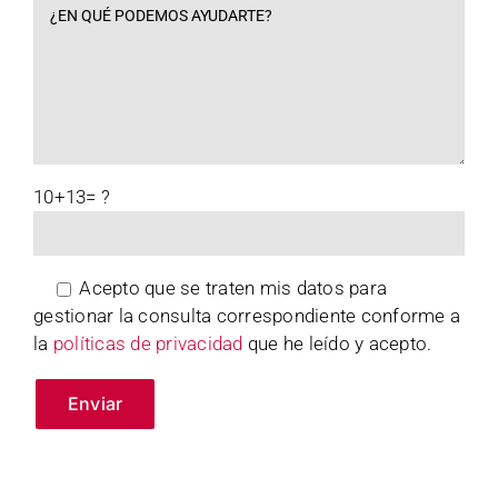
10+13= ?
Acepto que se traten mis datos para
gestionar la consulta correspondiente conforme a
la
políticas de privacidad
que he leído y acepto.