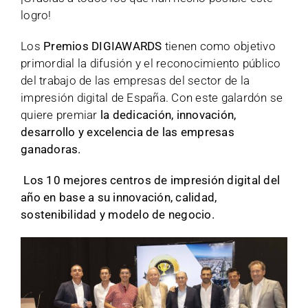
logro!
Los
Premios DIGIAWARDS
tienen como objetivo
primordial la difusión y el reconocimiento público
del trabajo de las empresas del sector de la
impresión digital de España. Con este galardón se
quiere premiar
la dedicación, innovación,
desarrollo y excelencia de las empresas
ganadoras.
Los 10 mejores centros de impresión digital del
año en base a su innovación, calidad,
sostenibilidad y modelo de negocio.