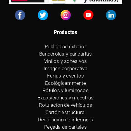
Productos
Publicidad exterior
Banderolas y pancartas
Vinilos y adhesivos
Imagen corporativa
Ferias y eventos
Ecológicammente
Rótulos y luminosos
Exposiciones y muestras
Rotulación de vehículos
Cartón estructural
Decoración de interiores
Pegada de carteles