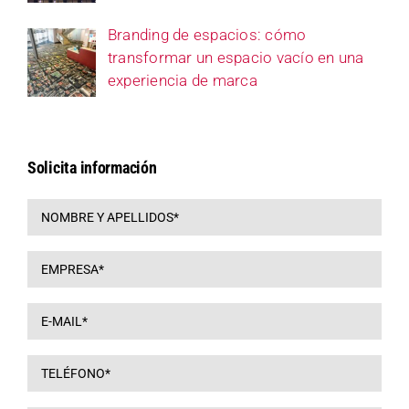
Branding de espacios: cómo
transformar un espacio vacío en una
experiencia de marca
Solicita información