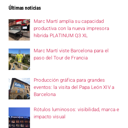
Últimas noticias
Marc Martí amplía su capacidad
productiva con la nueva impresora
híbrida PLATINUM Q3 XL
Marc Martí viste Barcelona para el
paso del Tour de Francia
Producción gráfica para grandes
eventos: la visita del Papa León XIV a
Barcelona
Rótulos luminosos: visibilidad, marca e
impacto visual