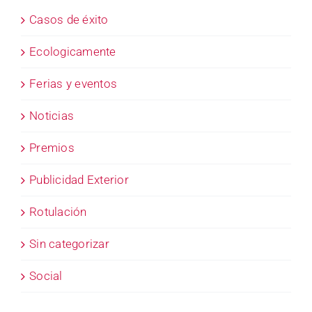
Casos de éxito
Ecologicamente
Ferias y eventos
Noticias
Premios
Publicidad Exterior
Rotulación
Sin categorizar
Social