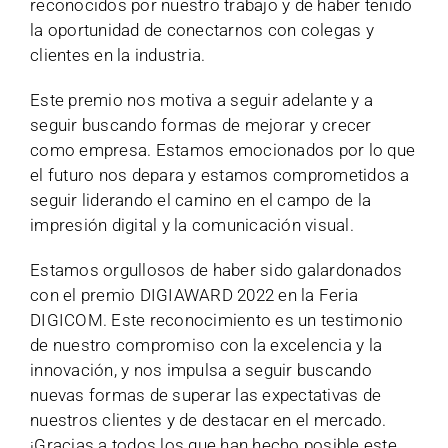
reconocidos por nuestro trabajo y de haber tenido
la oportunidad de conectarnos con colegas y
clientes en la industria.
Este premio nos motiva a seguir adelante y a
seguir buscando formas de mejorar y crecer
como empresa. Estamos emocionados por lo que
el futuro nos depara y estamos comprometidos a
seguir liderando el camino en el campo de la
impresión digital y la comunicación visual.
Estamos orgullosos de haber sido galardonados
con el premio DIGIAWARD 2022 en la Feria
DIGICOM. Este reconocimiento es un testimonio
de nuestro compromiso con la excelencia y la
innovación, y nos impulsa a seguir buscando
nuevas formas de superar las expectativas de
nuestros clientes y de destacar en el mercado.
¡Gracias a todos los que han hecho posible este