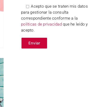
Acepto que se traten mis datos
para gestionar la consulta
correspondiente conforme a la
políticas de privacidad
que he leído y
acepto.