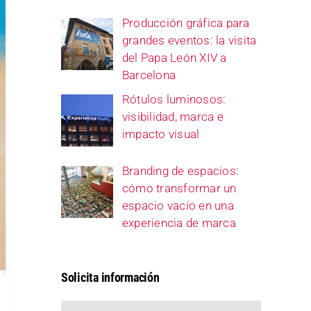
Producción gráfica para
grandes eventos: la visita
del Papa León XIV a
Barcelona
Rótulos luminosos:
visibilidad, marca e
impacto visual
Branding de espacios:
cómo transformar un
espacio vacío en una
experiencia de marca
Solicita información