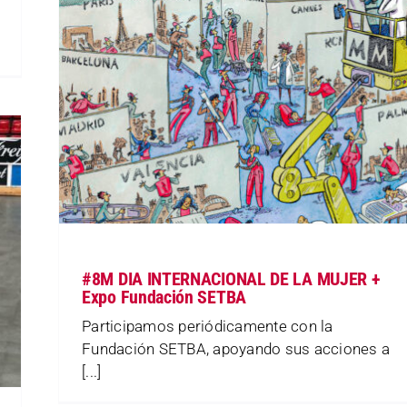
#8M DIA INTERNACIONAL DE LA MUJER +
Expo Fundación SETBA
Participamos periódicamente con la
Fundación SETBA, apoyando sus acciones a
[...]