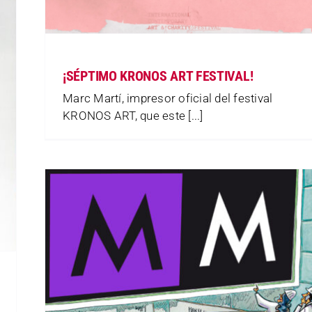
¡SÉPTIMO KRONOS ART FESTIVAL!
Marc Martí, impresor oficial del festival
KRONOS ART, que este [...]