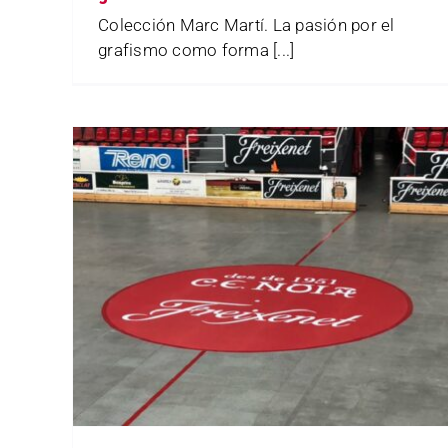
Colección Marc Martí. La pasión por el
grafismo como forma [...]