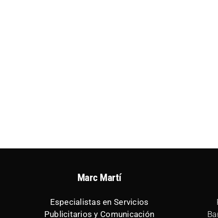
Marc Martí
Especialistas en Servicios
Publicitarios y Comunicación
Ba