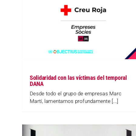
Solidaridad con las víctimas del temporal
DANA
Desde todo el grupo de empresas Marc
Martí, lamentamos profundamente [...]