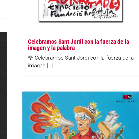
Celebramos Sant Jordi con la fuerza de la
imagen y la palabra
🌹 Celebramos Sant Jordi con la fuerza de la
imagen [...]