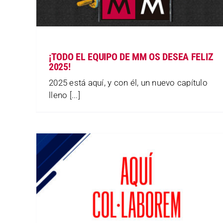
¡TODO EL EQUIPO DE MM OS DESEA FELIZ
2025!
2025 está aquí, y con él, un nuevo capítulo
lleno [...]