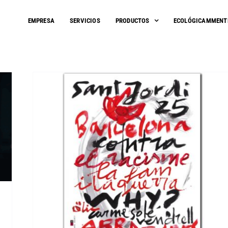
EMPRESA
SERVICIOS
PRODUCTOS
ECOLÓGICAMMENT