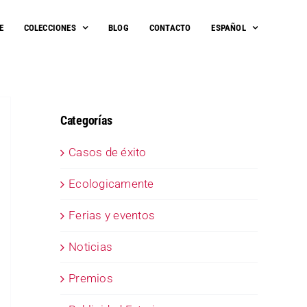
E
COLECCIONES
BLOG
CONTACTO
ESPAÑOL
Categorías
Casos de éxito
Ecologicamente
Ferias y eventos
Noticias
Premios