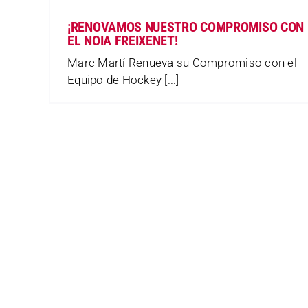
¡RENOVAMOS NUESTRO COMPROMISO CON
EL NOIA FREIXENET!
Marc Martí Renueva su Compromiso con el
Equipo de Hockey [...]