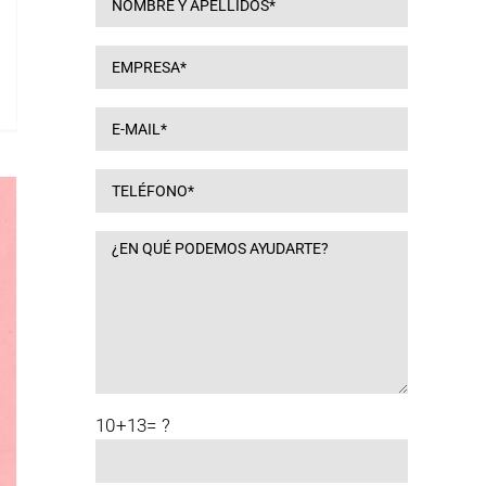
10+13= ?