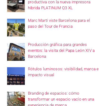
productiva con la nueva impresora
híbrida PLATINUM Q3 XL
Marc Martí viste Barcelona para el
paso del Tour de Francia
Producción gráfica para grandes
eventos: la visita del Papa León XIV a
Barcelona
Rótulos luminosos: visibilidad, marca e
impacto visual
Branding de espacios: cómo
transformar un espacio vacío en una
experiencia de marca