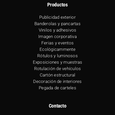
Productos
Publicidad exterior
Banderolas y pancartas
Vinilos y adhesivos
Imagen corporativa
Ferias y eventos
Ecológicammente
Rótulos y luminosos
Exposiciones y muestras
Rotulación de vehículos
Cartón estructural
Decoración de interiores
Pegada de carteles
Contacto