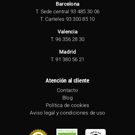
Barcelona
T. Sede central
93 485 30 06
T. Carteles
93 300 85 10
Valencia
T.
96 356 28 30
Madrid
T.
91 380 56 21
Atención al cliente
Contacto
Blog
Política de cookies
Aviso legal y condiciones de uso