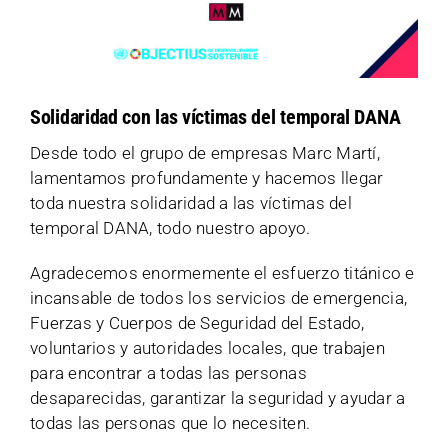
Solidaridad con las víctimas del temporal DANA
Desde todo el grupo de empresas Marc Martí,
lamentamos profundamente y hacemos llegar
toda nuestra solidaridad a las víctimas del
temporal DANA, todo nuestro apoyo.
Agradecemos enormemente el esfuerzo titánico e
incansable de todos los servicios de emergencia,
Fuerzas y Cuerpos de Seguridad del Estado,
voluntarios y autoridades locales, que trabajen
para encontrar a todas las personas
desaparecidas, garantizar la seguridad y ayudar a
todas las personas que lo necesiten.