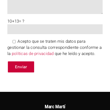
10+13= ?
Acepto que se traten mis datos para
gestionar la consulta correspondiente conforme a
la
políticas de privacidad
que he leído y acepto.
Marc Martí