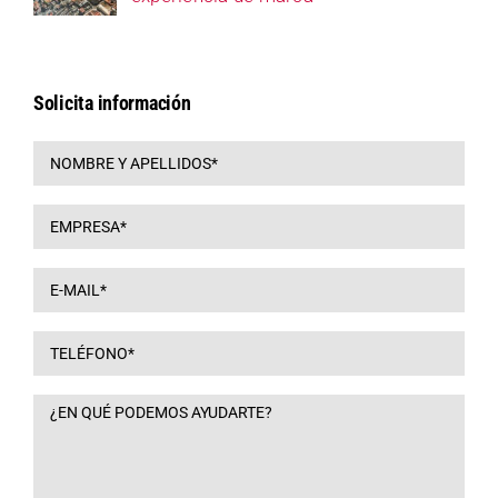
Solicita información