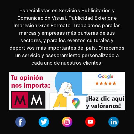
Especialistas en Servicios Publicitarios y
Comunicación Visual. Publicidad Exterior e
Impresión Gran Formato. Trabajamos para las
marcas y empresas más punteras de sus
sectores, y para los eventos culturales y
deportivos más importantes del país. Ofrecemos
un servicio y asesoramiento personalizado a
cada uno de nuestros clientes.