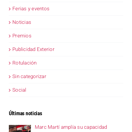
Ferias y eventos
Noticias
Premios
Publicidad Exterior
Rotulación
Sin categorizar
Social
Últimas noticias
Marc Martí amplía su capacidad