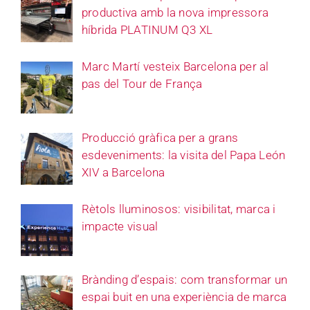
productiva amb la nova impressora
híbrida PLATINUM Q3 XL
Marc Martí vesteix Barcelona per al
pas del Tour de França
Producció gràfica per a grans
esdeveniments: la visita del Papa León
XIV a Barcelona
Rètols lluminosos: visibilitat, marca i
impacte visual
Brànding d’espais: com transformar un
espai buit en una experiència de marca