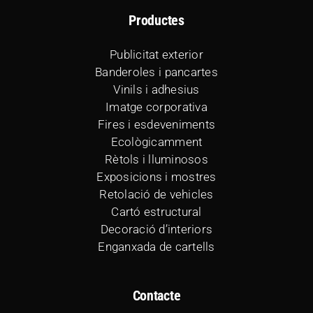
Productes
Publicitat exterior
Banderoles i pancartes
Vinils i adhesius
Imatge corporativa
Fires i esdeveniments
Ecològicamment
Rètols i lluminosos
Exposicions i mostres
Retolació de vehicles
Cartó estructural
Decoració d’interiors
Enganxada de cartells
Contacte