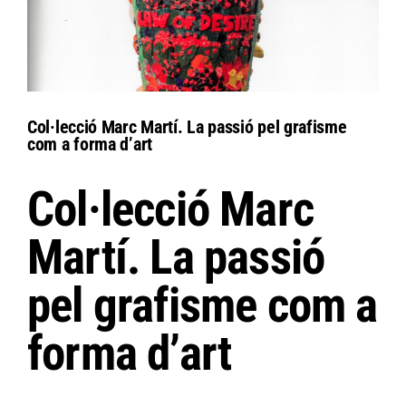
Col·lecció Marc Martí. La passió pel grafisme
com a forma d’art
Col·lecció Marc
Martí. La passió
pel grafisme com a
forma d’art