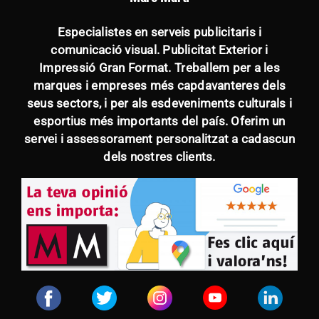
Especialistes en serveis publicitaris i
comunicació visual. Publicitat Exterior i
Impressió Gran Format. Treballem per a les
marques i empreses més capdavanteres dels
seus sectors, i per als esdeveniments culturals i
esportius més importants del país. Oferim un
servei i assessorament personalitzat a cadascun
dels nostres clients.