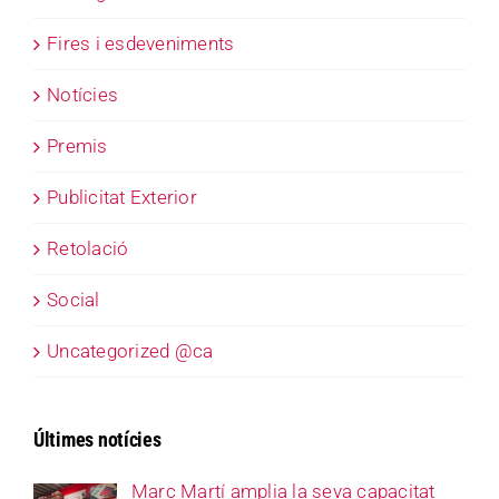
Fires i esdeveniments
Notícies
Premis
Publicitat Exterior
Retolació
Social
Uncategorized @ca
Últimes notícies
Marc Martí amplia la seva capacitat