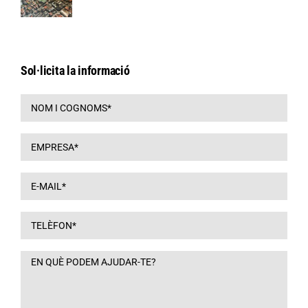
Sol·licita la informació