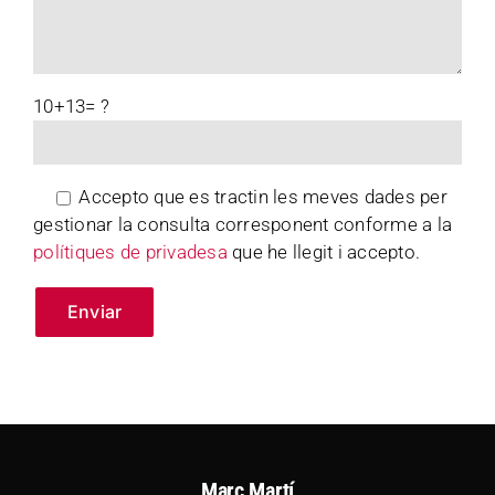
10+13= ?
Accepto que es tractin les meves dades per
gestionar la consulta corresponent conforme a la
polítiques de privadesa
que he llegit i accepto.
Marc Martí