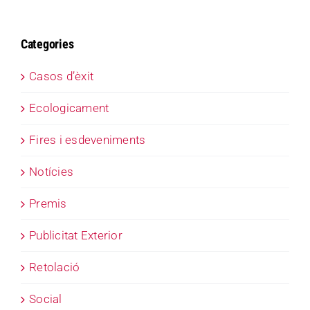
Categories
Casos d’èxit
Ecologicament
Fires i esdeveniments
Notícies
Premis
Publicitat Exterior
Retolació
Social