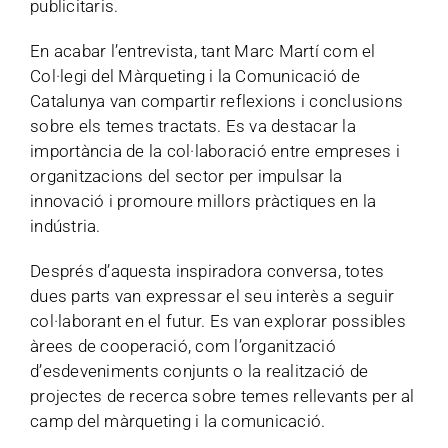
publicitaris.
En acabar l’entrevista, tant Marc Martí com el
Col·legi del Màrqueting i la Comunicació de
Catalunya van compartir reflexions i conclusions
sobre els temes tractats. Es va destacar la
importància de la col·laboració entre empreses i
organitzacions del sector per impulsar la
innovació i promoure millors pràctiques en la
indústria.
Després d’aquesta inspiradora conversa, totes
dues parts van expressar el seu interès a seguir
col·laborant en el futur. Es van explorar possibles
àrees de cooperació, com l’organització
d’esdeveniments conjunts o la realització de
projectes de recerca sobre temes rellevants per al
camp del màrqueting i la comunicació.