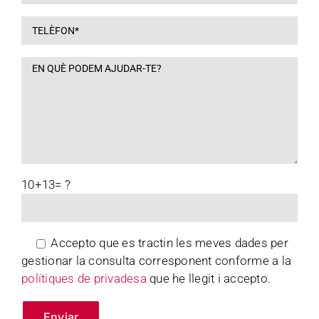
10+13= ?
Accepto que es tractin les meves dades per
gestionar la consulta corresponent conforme a la
polítiques de privadesa
que he llegit i accepto.