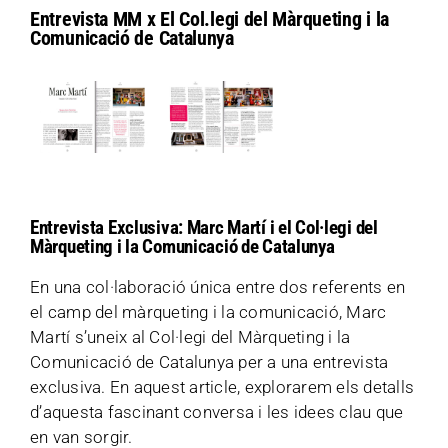
Entrevista MM x El Col.legi del Màrqueting i la
Comunicació de Catalunya
Entrevista Exclusiva: Marc Martí i el Col·legi del
Màrqueting i la Comunicació de Catalunya
En una col·laboració única entre dos referents en
el camp del màrqueting i la comunicació, Marc
Martí s’uneix al Col·legi del Màrqueting i la
Comunicació de Catalunya per a una entrevista
exclusiva. En aquest article, explorarem els detalls
d’aquesta fascinant conversa i les idees clau que
en van sorgir.