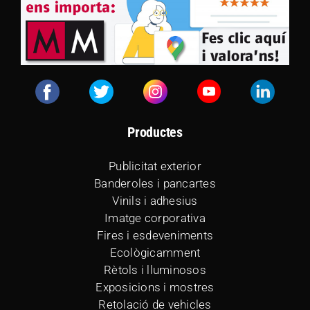
Productes
Publicitat exterior
Banderoles i pancartes
Vinils i adhesius
Imatge corporativa
Fires i esdeveniments
Ecològicamment
Rètols i lluminosos
Exposicions i mostres
Retolació de vehicles