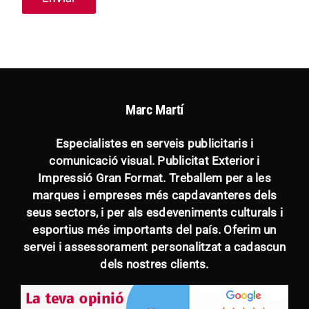
Marc Martí
Especialistes en serveis publicitaris i
comunicació visual. Publicitat Exterior i
Impressió Gran Format. Treballem per a les
marques i empreses més capdavanteres dels
seus sectors, i per als esdeveniments culturals i
esportius més importants del país. Oferim un
servei i assessorament personalitzat a cadascun
dels nostres clients.