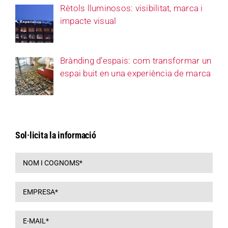
Rètols lluminosos: visibilitat, marca i
impacte visual
Brànding d’espais: com transformar un
espai buit en una experiència de marca
Sol·licita la informació