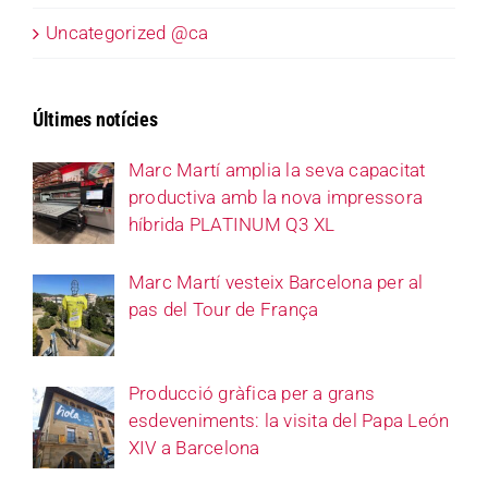
Uncategorized @ca
Últimes notícies
Marc Martí amplia la seva capacitat
productiva amb la nova impressora
híbrida PLATINUM Q3 XL
Marc Martí vesteix Barcelona per al
pas del Tour de França
Producció gràfica per a grans
esdeveniments: la visita del Papa León
XIV a Barcelona