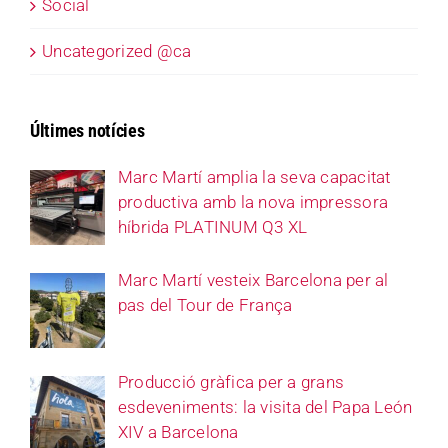
Social
Uncategorized @ca
Últimes notícies
Marc Martí amplia la seva capacitat
productiva amb la nova impressora
híbrida PLATINUM Q3 XL
Marc Martí vesteix Barcelona per al
pas del Tour de França
Producció gràfica per a grans
esdeveniments: la visita del Papa León
XIV a Barcelona