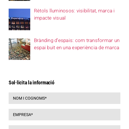
Rètols lluminosos: visibilitat, marca i
impacte visual
Brànding d’espais: com transformar un
espai buit en una experiència de marca
Sol·licita la informació