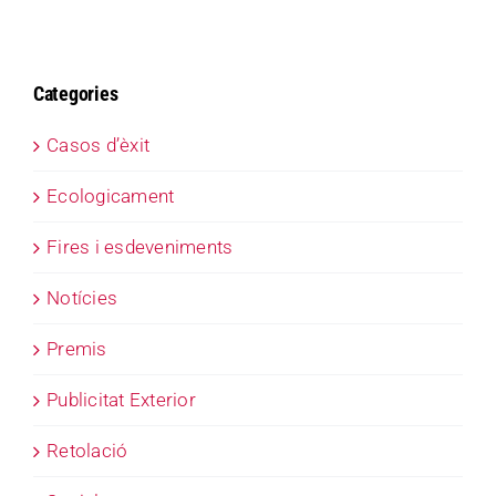
Categories
Casos d’èxit
Ecologicament
Fires i esdeveniments
Notícies
Premis
Publicitat Exterior
Retolació