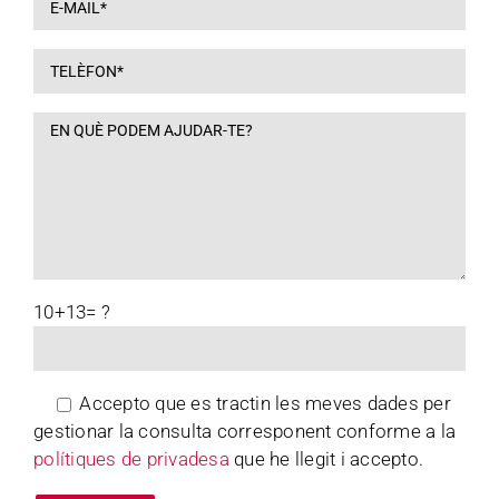
10+13= ?
Accepto que es tractin les meves dades per
gestionar la consulta corresponent conforme a la
polítiques de privadesa
que he llegit i accepto.