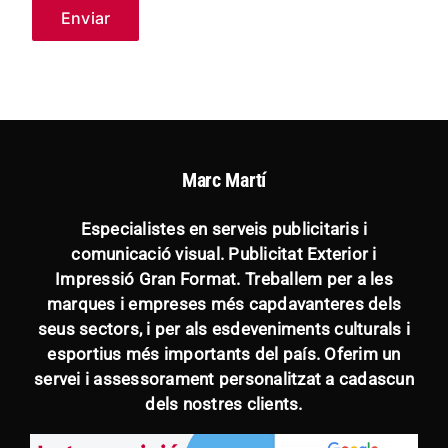
Marc Martí
Especialistes en serveis publicitaris i
comunicació visual. Publicitat Exterior i
Impressió Gran Format. Treballem per a les
marques i empreses més capdavanteres dels
seus sectors, i per als esdeveniments culturals i
esportius més importants del país. Oferim un
servei i assessorament personalitzat a cadascun
dels nostres clients.