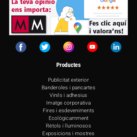
Productes
Publicitat exterior
Banderoles i pancartes
Vinils i adhesius
Imatge corporativa
Fires i esdeveniments
Ecològicamment
Rètols i lluminosos
Exposicions i mostres