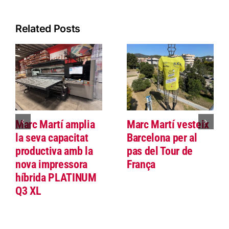
Related Posts
Marc Martí amplia
Marc Martí vesteix
la seva capacitat
Barcelona per al
productiva amb la
pas del Tour de
nova impressora
França
híbrida PLATINUM
Q3 XL