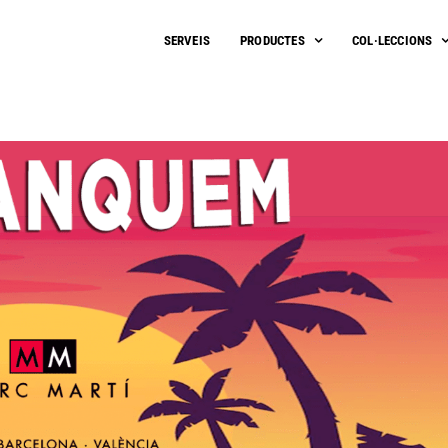
SERVEIS
PRODUCTES
COL·LECCIONS