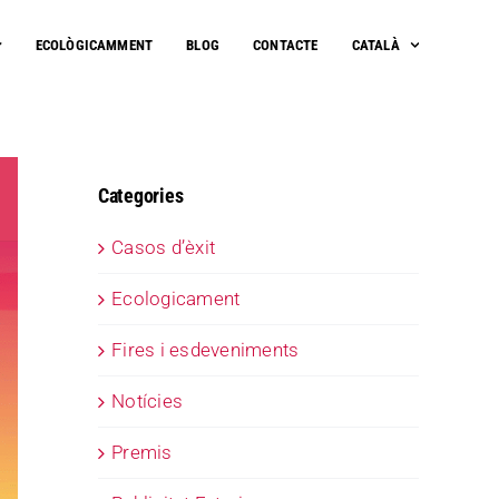
ECOLÒGICAMMENT
BLOG
CONTACTE
CATALÀ
Categories
Casos d’èxit
Ecologicament
Fires i esdeveniments
Notícies
Premis